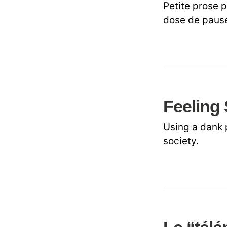
Petite prose 
dose de paus
Feeling 
Using a dank p
society.