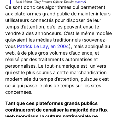
Neal Mohan, Chief Product Officer, Youtube (
source
)
Ce sont donc ces algorithmes qui permettent
aux plateformes grand public de maintenir leurs
utilisateurs connectés pour disposer de leur
temps d’attention, qu’elles peuvent ensuite
vendre à des annonceurs. C’est le même modèle
qu’avaient les médias traditionnels (souvenez-
vous
Patrick Le Lay, en 2004
), mais appliqué au
web, à de plus gros volumes d’audience, et
réalisé par des traitements automatisés et
personnalisés. Le tout-numérique est l’univers
qui est le plus soumis à cette marchandisation
modernisée du temps d’attention, puisque c’est
celui qui passe le plus de temps sur les sites
concernées.
Tant que ces plateformes grands publics
continueront de canaliser la majorité des flux
web mondiaux, la culture patrimoniale ne