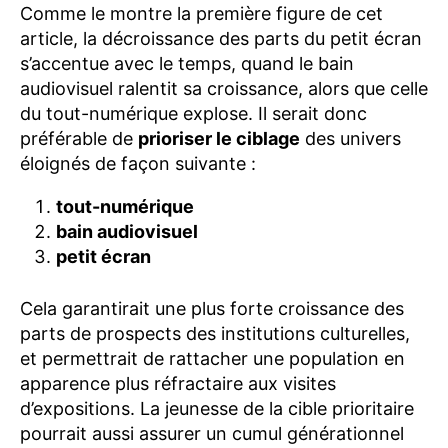
Comme le montre la première figure de cet
article, la décroissance des parts du petit écran
s’accentue avec le temps, quand le bain
audiovisuel ralentit sa croissance, alors que celle
du tout-numérique explose. Il serait donc
préférable de
prioriser le ciblage
des univers
éloignés de façon suivante :
tout-numérique
bain audiovisuel
petit écran
Cela garantirait une plus forte croissance des
parts de prospects des institutions culturelles,
et permettrait de rattacher une population en
apparence plus réfractaire aux visites
d’expositions. La jeunesse de la cible prioritaire
pourrait aussi assurer un cumul générationnel