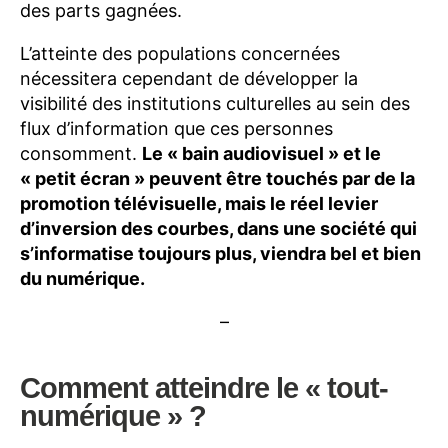
des parts gagnées.
L’atteinte des populations concernées
nécessitera cependant de développer la
visibilité des institutions culturelles au sein des
flux d’information que ces personnes
consomment.
Le « bain audiovisuel » et le
« petit écran » peuvent être touchés par de la
promotion télévisuelle, mais le réel levier
d’inversion des courbes, dans une société qui
s’informatise toujours plus, viendra bel et bien
du numérique.
–
Comment atteindre le « tout-
numérique » ?