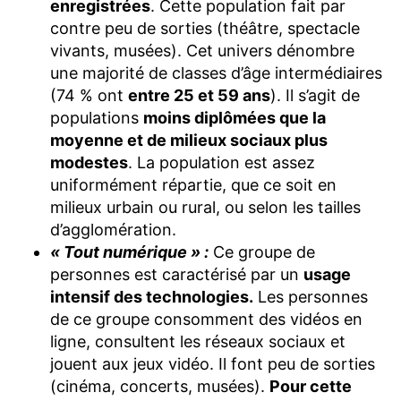
enregistrées
. Cette population fait par
contre peu de sorties (théâtre, spectacle
vivants, musées). Cet univers dénombre
une majorité de classes d’âge intermédiaires
(74 % ont
entre 25 et 59 ans
). Il s’agit de
populations
moins diplômées que la
moyenne et de milieux sociaux plus
modestes
. La population est assez
uniformément répartie, que ce soit en
milieux urbain ou rural, ou selon les tailles
d’agglomération.
« Tout numérique » :
Ce groupe de
personnes est caractérisé par un
usage
intensif des technologies.
Les personnes
de ce groupe consomment des vidéos en
ligne, consultent les réseaux sociaux et
jouent aux jeux vidéo. Il font peu de sorties
(cinéma, concerts, musées).
Pour cette