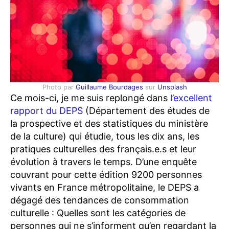
Photo par
Guillaume Bourdages
sur
Unsplash
Ce mois-ci, je me suis replongé dans
l’excellent
rapport du DEPS
(Département des études de
la prospective et des statistiques du ministère
de la culture) qui étudie, tous les dix ans, les
pratiques culturelles des français.e.s et leur
évolution à travers le temps. D’une enquête
couvrant pour cette édition 9200 personnes
vivants en France métropolitaine, le DEPS a
dégagé des tendances de consommation
culturelle : Quelles sont les catégories de
personnes qui ne s’informent qu’en regardant la