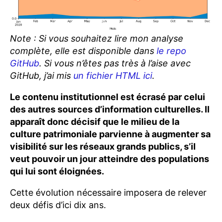
Note : Si vous souhaitez lire mon analyse
complète, elle est disponible dans
le repo
GitHub
. Si vous n’êtes pas très à l’aise avec
GitHub, j’ai mis
un fichier HTML ici
.
Le contenu institutionnel est écrasé par celui
des autres sources d’information culturelles. Il
apparaît donc décisif que le milieu de la
culture patrimoniale parvienne à augmenter sa
visibilité sur les réseaux grands publics, s’il
veut pouvoir un jour atteindre des populations
qui lui sont éloignées.
Cette évolution nécessaire imposera de relever
deux défis d’ici dix ans.