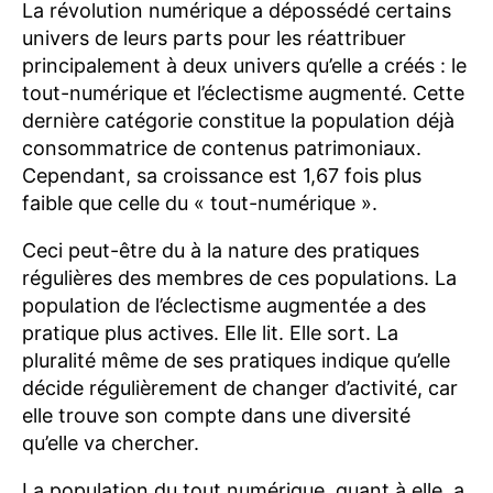
La révolution numérique a dépossédé certains
univers de leurs parts pour les réattribuer
principalement à deux univers qu’elle a créés : le
tout-numérique et l’éclectisme augmenté. Cette
dernière catégorie constitue la population déjà
consommatrice de contenus patrimoniaux.
Cependant, sa croissance est 1,67 fois plus
faible que celle du « tout-numérique ».
Ceci peut-être du à la nature des pratiques
régulières des membres de ces populations. La
population de l’éclectisme augmentée a des
pratique plus actives. Elle lit. Elle sort. La
pluralité même de ses pratiques indique qu’elle
décide régulièrement de changer d’activité, car
elle trouve son compte dans une diversité
qu’elle va chercher.
La population du tout numérique, quant à elle, a