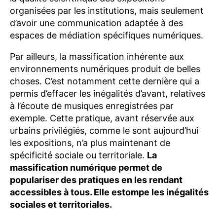
organisées par les institutions, mais seulement
d’avoir une communication adaptée à des
espaces de médiation spécifiques numériques.
Par ailleurs, la massification inhérente aux
environnements numériques produit de belles
choses. C’est notamment cette dernière qui a
permis d’effacer les inégalités d’avant, relatives
à l’écoute de musiques enregistrées par
exemple. Cette pratique, avant réservée aux
urbains privilégiés, comme le sont aujourd’hui
les expositions, n’a plus maintenant de
spécificité sociale ou territoriale.
La
massification numérique permet de
populariser des pratiques en les rendant
accessibles à tous. Elle estompe les inégalités
sociales et territoriales.