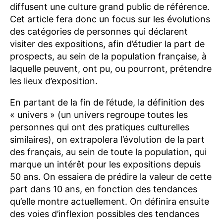
diffusent une culture grand public de référence.
Cet article fera donc un focus sur les évolutions
des catégories de personnes qui déclarent
visiter des expositions, afin d’étudier la part de
prospects, au sein de la population française, à
laquelle peuvent, ont pu, ou pourront, prétendre
les lieux d’exposition.
En partant de la fin de l’étude, la définition des
« univers » (un univers regroupe toutes les
personnes qui ont des pratiques culturelles
similaires), on extrapolera l’évolution de la part
des français, au sein de toute la population, qui
marque un intérêt pour les expositions depuis
50 ans. On essaiera de prédire la valeur de cette
part dans 10 ans, en fonction des tendances
qu’elle montre actuellement. On définira ensuite
des voies d’inflexion possibles des tendances