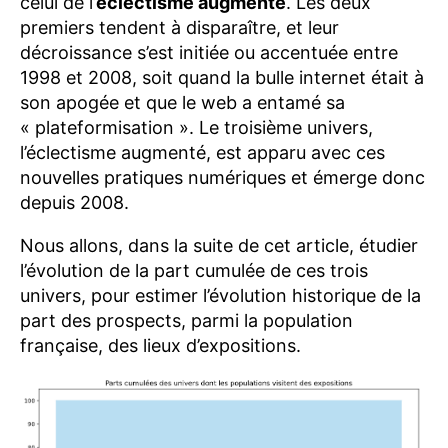
celui de l’
éclectisme augmenté
. Les deux
premiers tendent à disparaître, et leur
décroissance s’est initiée ou accentuée entre
1998 et 2008, soit quand la bulle internet était à
son apogée et que le web a entamé sa
« plateformisation ». Le troisième univers,
l’éclectisme augmenté, est apparu avec ces
nouvelles pratiques numériques et émerge donc
depuis 2008.
Nous allons, dans la suite de cet article, étudier
l’évolution de la part cumulée de ces trois
univers, pour estimer l’évolution historique de la
part des prospects, parmi la population
française, des lieux d’expositions.