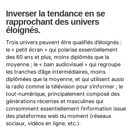
Inverser la tendance
en
se
rapprochant des univers
éloignés
.
Trois univers peuvent être qualifiés d’éloignés :
le « petit écran » qui polarise essentiellement
des 60 ans et plus, moins diplômés que la
moyenne ; le « bain audiovisuel » qui regroupe
les tranches d’âge intermédiaires, moins
diplômées que la moyenne, et qui utilisent aussi
la radio comme la télévision pour s’informer ; le
tout-numérique, principalement composé des
générations récentes et masculines qui
consomment essentiellement l’information issue
des plateformes web du moment (réseaux
sociaux, vidéos en ligne, etc.).