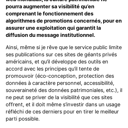
pourra augmenter sa visibilité qu’en
comprenant le fonctionnement des
algorithmes de promotions concernés, pour en
assurer une exploitation qui garantit la
diffusion du message institutionnel.
Ainsi, même si je rêve que le service public limite
ses publications sur ces sites de géants privés
américains, et qu’il développe des outils en
accord avec les principes qu’il tente de
promouvoir (éco-conception, protection des
données à caractère personnel, accessibilité,
souveraineté des données patrimoniales, etc.), il
ne peut se priver de la visibilité que ces sites
offrent, et il doit même s’investir dans un usage
réfléchi de ces derniers pour en tirer le meilleur
parti possible.