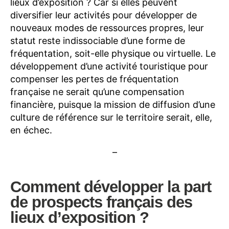
lieux d’exposition ? Car si elles peuvent
diversifier leur activités pour développer de
nouveaux modes de ressources propres, leur
statut reste indissociable d’une forme de
fréquentation, soit-elle physique ou virtuelle. Le
développement d’une activité touristique pour
compenser les pertes de fréquentation
française ne serait qu’une compensation
financière, puisque la mission de diffusion d’une
culture de référence sur le territoire serait, elle,
en échec.
–
Comment développer la part
de prospects français des
lieux d’exposition ?