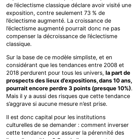
de l’éclectisme classique déclare avoir visité une
exposition, contre seulement 73 % de
l’éclectisme augmenté. La croissance de
l’éclectisme augmenté pourrait donc ne pas
compenser la décroissance de l’éclectisme
classique.
Sur la base de ce modèle simpliste, et en
considérant que les tendances entre 2008 et
2018 perdurent pour tous les univers,
la part de
prospects des lieux d’expositions, dans 10 ans,
pourrait encore perdre 3 points (presque 10%
)
.
Mais il y a aussi des risques que cette tendance
s’aggrave si aucune mesure n’est prise.
Il est donc capital pour les institutions
culturelles de se demander : comment inverser
cette tendance pour assurer la pérennité des