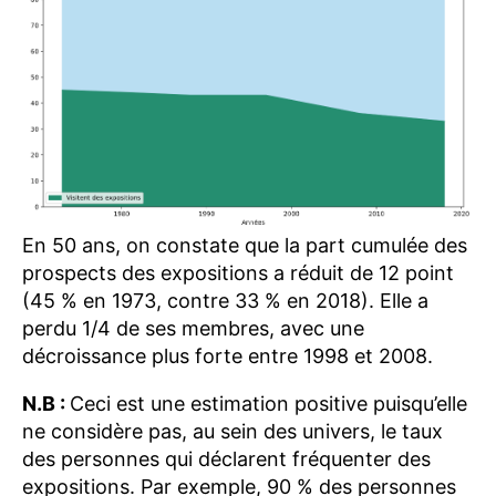
En 50 ans, on constate que la part cumulée des
prospects des expositions a réduit de 12 point
(45 % en 1973, contre 33 % en 2018). Elle a
perdu 1/4 de ses membres, avec une
décroissance plus forte entre 1998 et 2008.
N.B :
Ceci est une estimation positive puisqu’elle
ne considère pas, au sein des univers, le taux
des personnes qui déclarent fréquenter des
expositions. Par exemple, 90 % des personnes