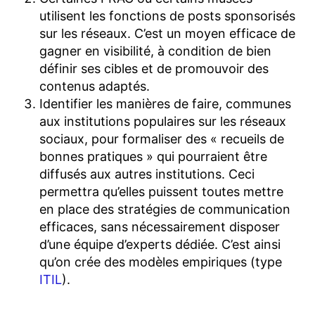
utilisent les fonctions de posts sponsorisés
sur les réseaux. C’est un moyen efficace de
gagner en visibilité, à condition de bien
définir ses cibles et de promouvoir des
contenus adaptés.
Identifier les manières de faire, communes
aux institutions populaires sur les réseaux
sociaux, pour formaliser des « recueils de
bonnes pratiques » qui pourraient être
diffusés aux autres institutions. Ceci
permettra qu’elles puissent toutes mettre
en place des stratégies de communication
efficaces, sans nécessairement disposer
d’une équipe d’experts dédiée. C’est ainsi
qu’on crée des modèles empiriques (type
ITIL
).