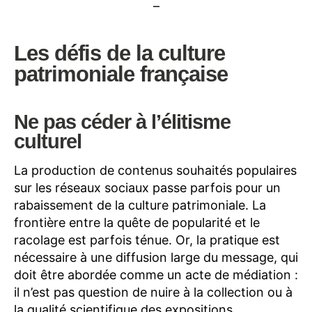
–
Les défis de la culture
patrimoniale française
Ne pas céder à l’élitisme
culturel
La production de contenus souhaités populaires
sur les réseaux sociaux passe parfois pour un
rabaissement de la culture patrimoniale. La
frontière entre la quête de popularité et le
racolage est parfois ténue. Or, la pratique est
nécessaire à une diffusion large du message, qui
doit être abordée comme un acte de médiation :
il n’est pas question de nuire à la collection ou à
la qualité scientifique des expositions