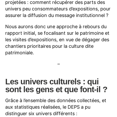
projetées : comment récupérer des parts des
univers peu consommateurs d’expositions, pour
assurer la diffusion du message institutionnel ?
Nous aurons donc une approche à rebours du
rapport initial, se focalisant sur le patrimoine et
les visites d’expositions, en vue de dégager des
chantiers prioritaires pour la culture dite
patrimoniale.
–
Les univers culturels : qui
sont les gens et que font-il ?
Grâce à l’ensemble des données collectées, et
aux statistiques réalisées, le DEPS a pu
distinguer six univers différents :