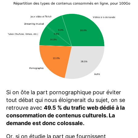
Si on ôte la part pornographique pour éviter
tout débat qui nous éloignerait du sujet, on se
retrouve avec
49.5 % du trafic web dédié à la
consommation de contenus culturels. La
demande est donc colossale.
Or, si on étudie la part que fournissent