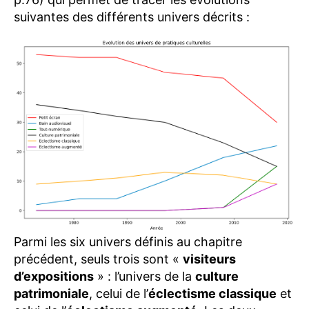
suivantes des différents univers décrits :
Parmi les six univers définis au chapitre
précédent, seuls trois sont «
visiteurs
d’expositions
» : l’univers de la
culture
patrimoniale
, celui de l’
éclectisme classique
et