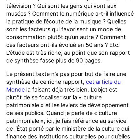
télévision ? Qui sont les gens qui vont aux
musées ? Comment le numérique a-t-il influencé
la pratique de l’écoute de la musique ? Quelles
sont les facteurs qui favorisent un mode de
consommation plutôt qu’un autre ? Comment
ces facteurs ont-ils évolué en 50 ans ? Etc.
L’étude est très riche, au point que son rapport
de synthèse fasse plus de 90 pages.
Le présent texte n’a pas pour but de faire une
synthèse de ce riche rapport,
cet article du
Monde
la faisant déjà très bien. L’objet est
plutôt de se focaliser sur la « culture
patrimoniale » et les leviers de développement
de ses publics. Quand je parle de « culture
patrimoniale », ici, je fais référence au service
de l’État porté par le ministère de la culture qui
finance des institutions culturelles pour qu’elles