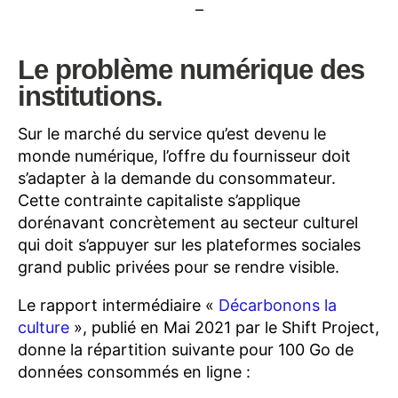
–
Le problème numérique des
institutions.
Sur le marché du service qu’est devenu le
monde numérique, l’offre du fournisseur doit
s’adapter à la demande du consommateur.
Cette contrainte capitaliste s’applique
dorénavant concrètement au secteur culturel
qui doit s’appuyer sur les plateformes sociales
grand public privées pour se rendre visible.
Le rapport intermédiaire «
Décarbonons la
culture
», publié en Mai 2021 par le Shift Project,
donne la répartition suivante pour 100 Go de
données consommés en ligne :