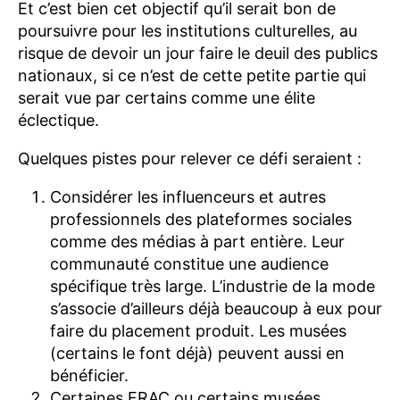
Et c’est bien cet objectif qu’il serait bon de
poursuivre pour les institutions culturelles, au
risque de devoir un jour faire le deuil des publics
nationaux, si ce n’est de cette petite partie qui
serait vue par certains comme une élite
éclectique.
Quelques pistes pour relever ce défi seraient :
Considérer les influenceurs et autres
professionnels des plateformes sociales
comme des médias à part entière. Leur
communauté constitue une audience
spécifique très large. L’industrie de la mode
s’associe d’ailleurs déjà beaucoup à eux pour
faire du placement produit. Les musées
(certains le font déjà) peuvent aussi en
bénéficier.
Certaines FRAC ou certains musées