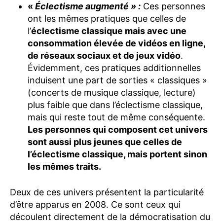
«
Éclectisme augmenté » :
Ces personnes
ont les mêmes pratiques que celles de
l’
éclectisme classique mais avec une
consommation élevée de vidéos en ligne,
de réseaux sociaux et de jeux vidéo
.
Évidemment, ces pratiques additionnelles
induisent une part de sorties « classiques »
(concerts de musique classique, lecture)
plus faible que dans l’éclectisme classique,
mais qui reste tout de même conséquente.
Les personnes qui composent cet univers
sont aussi plus jeunes que celles de
l’éclectisme classique, mais portent sinon
les mêmes traits.
Deux de ces univers présentent la particularité
d’être apparus en 2008. Ce sont ceux qui
découlent directement de la démocratisation du