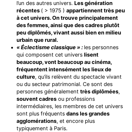
l’un des autres univers.
Les génération
récentes
( > 1975 )
appartiennent très peu
à cet univers. On trouve principalement
des femmes, ainsi que des cadres plutôt
peu diplômés, vivant aussi bien en milieu
urbain que rural.
« Éclectisme classique » :
les personnes
qui composent cet univers
lisent
beaucoup, vont beaucoup au cinéma,
fréquentent intensément les lieux de
culture
, qu’ils relèvent du spectacle vivant
ou du secteur patrimonial. Ce sont des
personnes généralement
très diplômées
,
souvent cadres
ou professions
intermédiaires, les membres de cet univers
sont plus fréquents
dans les grandes
agglomérations
, et encore plus
typiquement à Paris.