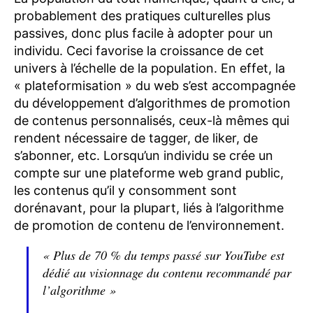
probablement des pratiques culturelles plus
passives, donc plus facile à adopter pour un
individu. Ceci favorise la croissance de cet
univers à l’échelle de la population. En effet, la
« plateformisation » du web s’est accompagnée
du développement d’algorithmes de promotion
de contenus personnalisés, ceux-là mêmes qui
rendent nécessaire de tagger, de liker, de
s’abonner, etc. Lorsqu’un individu se crée un
compte sur une plateforme web grand public,
les contenus qu’il y consomment sont
dorénavant, pour la plupart, liés à l’algorithme
de promotion de contenu de l’environnement.
« Plus de 70 % du temps passé sur YouTube est
dédié au visionnage du contenu recommandé par
l’algorithme »