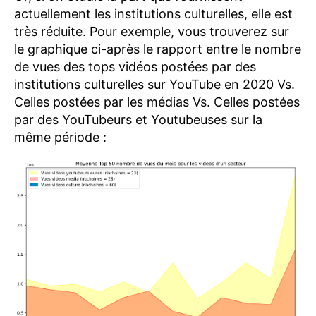
actuellement les institutions culturelles, elle est
très réduite. Pour exemple, vous trouverez sur
le graphique ci-après le rapport entre le nombre
de vues des tops vidéos postées par des
institutions culturelles sur YouTube en 2020 Vs.
Celles postées par les médias Vs. Celles postées
par des YouTubeurs et Youtubeuses sur la
même période :