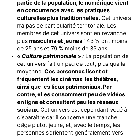
partie de la population, le numérique vient
en concurrence avec les pratiques
culturelles plus traditionnelles.
Cet univers
n’a pas de particularité territoriale. Les
membres de cet univers sont en revanche
plus
masculins et jeunes
: 43 % ont moins
de 25 ans et 79 % moins de 39 ans.
« Culture patrimoniale » :
La population de
cet univers fait un peu de tout, plus que la
moyenne.
Ces personnes lisent et
fréquentent les cinémas, les théâtres,
ainsi que les lieux patrimoniaux. Par
contre, elles consomment peu de vidéos
en ligne et consultent peu les réseaux
sociaux.
Cet univers est cependant voué à
disparaître car il concerne une tranche
d’âge plutôt jeune, et, avec le temps, les
personnes s’orientent généralement vers