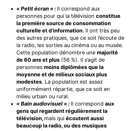
« Petit écran » :
Il correspond aux
personnes pour qui la télévision
constitue
la première source de consommation
culturelle et d’information.
Il ont très peu
des autres pratiques, que ce soit l’écoute de
la radio, les sorties au cinéma ou au musée.
Cette population dénombre une
majorité
de 60 ans et plus
(56 %). Il s’agit de
personnes
moins diplômées que la
moyenne et de milieux sociaux plus
modestes
. La population est assez
uniformément répartie, que ce soit en
milieu urbain ou rural.
« Bain audiovisuel » :
Il correspond
aux
gens qui regardent régulièrement la
télévision,
mais qui
écoutent aussi
beaucoup la radio, ou des musiques