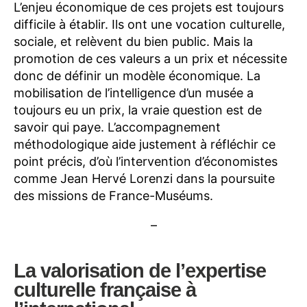
L’enjeu économique de ces projets est toujours
difficile à établir. Ils ont une vocation culturelle,
sociale, et relèvent du bien public. Mais la
promotion de ces valeurs a un prix et nécessite
donc de définir un modèle économique. La
mobilisation de l’intelligence d’un musée a
toujours eu un prix, la vraie question est de
savoir qui paye. L’accompagnement
méthodologique aide justement à réfléchir ce
point précis, d’où l’intervention d’économistes
comme Jean Hervé Lorenzi dans la poursuite
des missions de France-Muséums.
–
La valorisation de l’expertise
culturelle française à