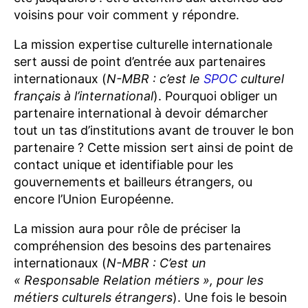
voisins pour voir comment y répondre.
La mission expertise culturelle internationale
sert aussi de point d’entrée aux partenaires
internationaux (
N-MBR : c’est le
SPOC
culturel
français à l’international
). Pourquoi obliger un
partenaire international à devoir démarcher
tout un tas d’institutions avant de trouver le bon
partenaire ? Cette mission sert ainsi de point de
contact unique et identifiable pour les
gouvernements et bailleurs étrangers, ou
encore l’Union Européenne.
La mission aura pour rôle de préciser la
compréhension des besoins des partenaires
internationaux (
N-MBR : C’est un
« Responsable Relation métiers », pour les
métiers culturels étrangers
). Une fois le besoin