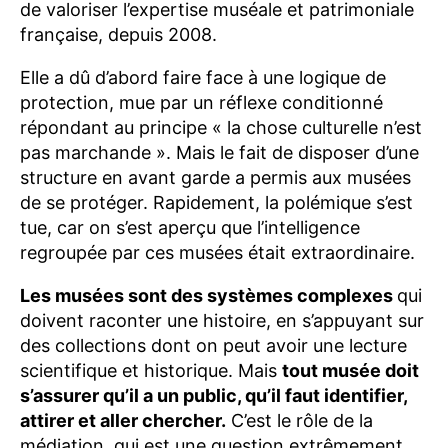
de valoriser l’expertise muséale et patrimoniale
française, depuis 2008.
Elle a dû d’abord faire face à une logique de
protection, mue par un réflexe conditionné
répondant au principe « la chose culturelle n’est
pas marchande ». Mais le fait de disposer d’une
structure en avant garde a permis aux musées
de se protéger. Rapidement, la polémique s’est
tue, car on s’est aperçu que l’intelligence
regroupée par ces musées était extraordinaire.
Les musées sont des systèmes complexes
qui
doivent raconter une histoire, en s’appuyant sur
des collections dont on peut avoir une lecture
scientifique et historique. Mais
tout musée doit
s’assurer qu’il a un public, qu’il faut identifier,
attirer et aller chercher.
C’est le rôle de la
médiation, qui est une question extrêmement