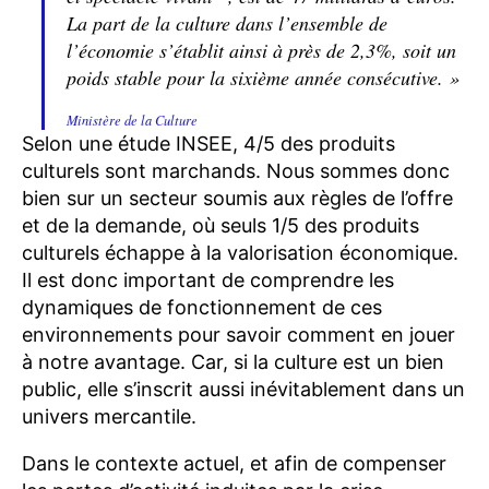
La part de la culture dans l’ensemble de
l’économie s’établit ainsi à près de 2,3%, soit un
poids stable pour la sixième année consécutive. »
Ministère de la Culture
Selon une étude INSEE, 4/5 des produits
culturels sont marchands. Nous sommes donc
bien sur un secteur soumis aux règles de l’offre
et de la demande, où seuls 1/5 des produits
culturels échappe à la valorisation économique.
Il est donc important de comprendre les
dynamiques de fonctionnement de ces
environnements pour savoir comment en jouer
à notre avantage. Car, si la culture est un bien
public, elle s’inscrit aussi inévitablement dans un
univers mercantile.
Dans le contexte actuel, et afin de compenser