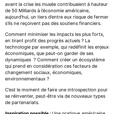
avant la crise les musée contribuaient à hauteur
de 50 Milliards à l’économie américaine,
aujourd’hui, un tiers d’entre eux risque de fermer
s’ils ne reçoivent pas des soutiens financiers.
Comment minimiser les impacts les plus forts,
en tirant profit des progrès actuels ? La
technologie par exemple, qui redéfinit les enjeux
économiques, que peut-on garder de ses
dynamiques ? Comment créer un écosystème
qui prend en considération ces facteurs de
changement sociaux, économiques,
environnementaux ?
C’est le moment de faire une introspection pour
se réinventer, peut-être via de nouveaux types
de partenariats.
Inspiration possible :
Une pratique américaine