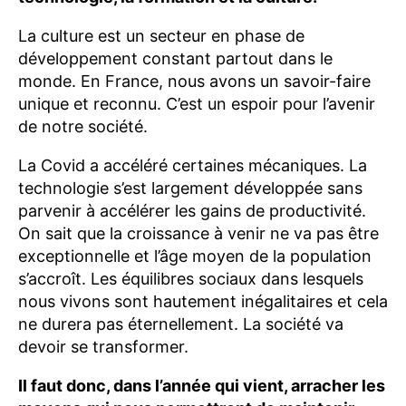
La culture est un secteur en phase de
développement constant partout dans le
monde. En France, nous avons un savoir-faire
unique et reconnu. C’est un espoir pour l’avenir
de notre société.
La Covid a accéléré certaines mécaniques. La
technologie s’est largement développée sans
parvenir à accélérer les gains de productivité.
On sait que la croissance à venir ne va pas être
exceptionnelle et l’âge moyen de la population
s’accroît. Les équilibres sociaux dans lesquels
nous vivons sont hautement inégalitaires et cela
ne durera pas éternellement. La société va
devoir se transformer.
Il faut donc, dans l’année qui vient, arracher les