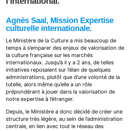
l’international.
Agnès Saal, Mission Expertise
culturelle internationale.
Le Ministère de la Culture a mis beaucoup de
temps à s’emparer des enjeux de valorisation de
la culture française sur les marchés
internationaux. Jusqu’à il y a 2 ans, de telles
initiatives reposaient sur l’élan de quelques
administrations, plutôt que d’une volonté de la
tutelle, alors même qu’elle a un rôle
prépondérant à jouer dans la valorisation de
notre expertise à l’étranger.
Depuis, le Ministère a donc décidé de créer une
structure très légère, au sein de l’administration
centrale, en lien avec tout le réseau des