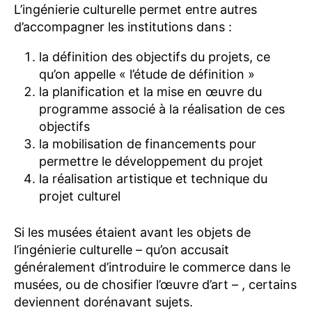
L’ingénierie culturelle permet entre autres
d’accompagner les institutions dans :
la définition des objectifs du projets, ce
qu’on appelle « l’étude de définition »
la planification et la mise en œuvre du
programme associé à la réalisation de ces
objectifs
la mobilisation de financements pour
permettre le développement du projet
la réalisation artistique et technique du
projet culturel
Si les musées étaient avant les objets de
l’ingénierie culturelle – qu’on accusait
généralement d’introduire le commerce dans le
musées, ou de chosifier l’œuvre d’art – , certains
deviennent dorénavant sujets.