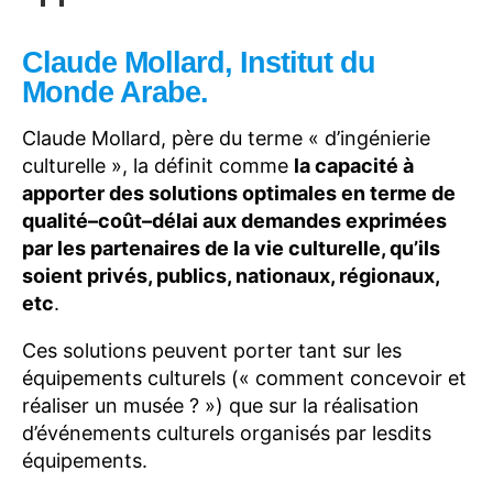
Claude Mollard, Institut du
Monde Arabe.
Claude Mollard, père du terme « d’ingénierie
culturelle », la définit comme
la capacité à
apporter des solutions optimales en terme de
qualité–coût–délai aux demandes exprimées
par les partenaires de la vie culturelle, qu’ils
soient privés, publics, nationaux, régionaux,
etc
.
Ces solutions peuvent porter tant sur les
équipements culturels (« comment concevoir et
réaliser un musée ? ») que sur la réalisation
d’événements culturels organisés par lesdits
équipements.