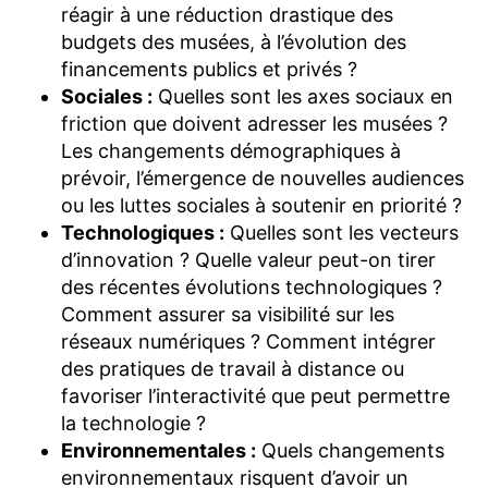
réagir à une réduction drastique des
budgets des musées, à l’évolution des
financements publics et privés ?
Sociales :
Quelles sont les axes sociaux en
friction que doivent adresser les musées ?
Les changements démographiques à
prévoir, l’émergence de nouvelles audiences
ou les luttes sociales à soutenir en priorité ?
Technologiques :
Quelles sont les vecteurs
d’innovation ? Quelle valeur peut-on tirer
des récentes évolutions technologiques ?
Comment assurer sa visibilité sur les
réseaux numériques ? Comment intégrer
des pratiques de travail à distance ou
favoriser l’interactivité que peut permettre
la technologie ?
Environnementales :
Quels changements
environnementaux risquent d’avoir un