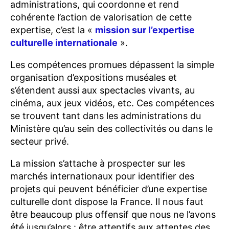
administrations, qui coordonne et rend
cohérente l’action de valorisation de cette
expertise, c’est la «
mission sur l’expertise
culturelle internationale
».
Les compétences promues dépassent la simple
organisation d’expositions muséales et
s’étendent aussi aux spectacles vivants, au
cinéma, aux jeux vidéos, etc. Ces compétences
se trouvent tant dans les administrations du
Ministère qu’au sein des collectivités ou dans le
secteur privé.
La mission s’attache à prospecter sur les
marchés internationaux pour identifier des
projets qui peuvent bénéficier d’une expertise
culturelle dont dispose la France. Il nous faut
être beaucoup plus offensif que nous ne l’avons
été jusqu’alors : être attentifs aux attentes des