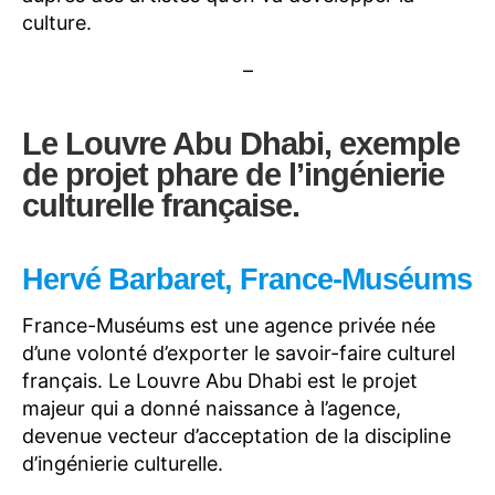
culture.
–
Le Louvre Abu Dhabi, exemple
de projet phare de l’ingénierie
culturelle française.
Hervé Barbaret, France-Muséums
France-Muséums est une agence privée née
d’une volonté d’exporter le savoir-faire culturel
français. Le Louvre Abu Dhabi est le projet
majeur qui a donné naissance à l’agence,
devenue vecteur d’acceptation de la discipline
d’ingénierie culturelle.