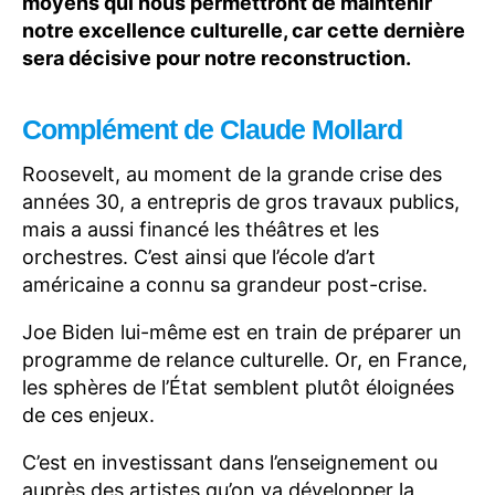
moyens qui nous permettront de maintenir
notre excellence culturelle, car cette dernière
sera décisive pour notre reconstruction.
Complément de Claude Mollard
Roosevelt, au moment de la grande crise des
années 30, a entrepris de gros travaux publics,
mais a aussi financé les théâtres et les
orchestres. C’est ainsi que l’école d’art
américaine a connu sa grandeur post-crise.
Joe Biden lui-même est en train de préparer un
programme de relance culturelle. Or, en France,
les sphères de l’État semblent plutôt éloignées
de ces enjeux.
C’est en investissant dans l’enseignement ou
auprès des artistes qu’on va développer la