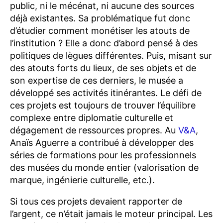
public, ni le mécénat, ni aucune des sources
déjà existantes. Sa problématique fut donc
d’étudier comment monétiser les atouts de
l’institution ? Elle a donc d’abord pensé à des
politiques de lègues différentes. Puis, misant sur
des atouts forts du lieux, de ses objets et de
son expertise de ces derniers, le musée a
développé ses activités itinérantes. Le défi de
ces projets est toujours de trouver l’équilibre
complexe entre diplomatie culturelle et
dégagement de ressources propres. Au
V&A
,
Anaïs Aguerre a contribué à développer des
séries de formations pour les professionnels
des musées du monde entier (valorisation de
marque, ingénierie culturelle, etc.).
Si tous ces projets devaient rapporter de
l’argent, ce n’était jamais le moteur principal. Les