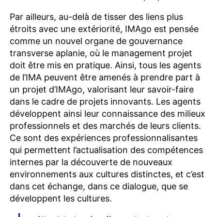
Par ailleurs, au-delà de tisser des liens plus
étroits avec une extériorité, IMAgo est pensée
comme un nouvel organe de gouvernance
transverse aplanie, où le management projet
doit être mis en pratique. Ainsi, tous les agents
de l’IMA peuvent être amenés à prendre part à
un projet d’IMAgo, valorisant leur savoir-faire
dans le cadre de projets innovants. Les agents
développent ainsi leur connaissance des milieux
professionnels et des marchés de leurs clients.
Ce sont des expériences professionnalisantes
qui permettent l’actualisation des compétences
internes par la découverte de nouveaux
environnements aux cultures distinctes, et c’est
dans cet échange, dans ce dialogue, que se
développent les cultures.