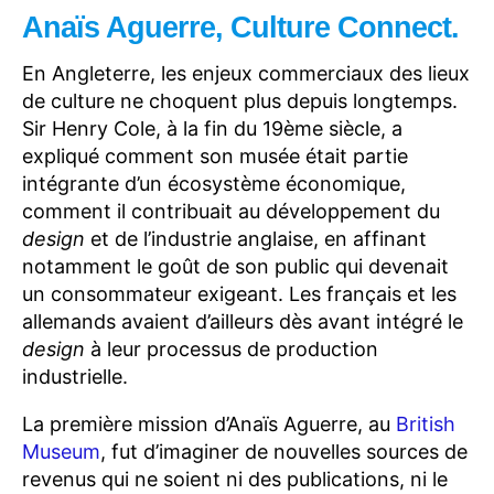
Anaïs Aguerre, Culture Connect.
En Angleterre, les enjeux commerciaux des lieux
de culture ne choquent plus depuis longtemps.
Sir Henry Cole, à la fin du 19ème siècle, a
expliqué comment son musée était partie
intégrante d’un écosystème économique,
comment il contribuait au développement du
design
et de l’industrie anglaise, en affinant
notamment le goût de son public qui devenait
un consommateur exigeant. Les français et les
allemands avaient d’ailleurs dès avant intégré le
design
à leur processus de production
industrielle.
La première mission d’Anaïs Aguerre, au
British
Museum
, fut d’imaginer de nouvelles sources de
revenus qui ne soient ni des publications, ni le