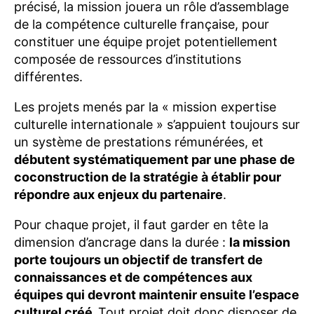
précisé, la mission jouera un rôle d’assemblage
de la compétence culturelle française, pour
constituer une équipe projet potentiellement
composée de ressources d’institutions
différentes.
Les projets menés par la « mission expertise
culturelle internationale » s’appuient toujours sur
un système de prestations rémunérées, et
débutent systématiquement par une phase de
coconstruction de la stratégie à établir pour
répondre aux enjeux du partenaire
.
Pour chaque projet, il faut garder en tête la
dimension d’ancrage dans la durée :
la mission
porte toujours un objectif de transfert de
connaissances et de compétences aux
équipes qui devront maintenir ensuite l’espace
culturel créé.
Tout projet doit donc disposer de