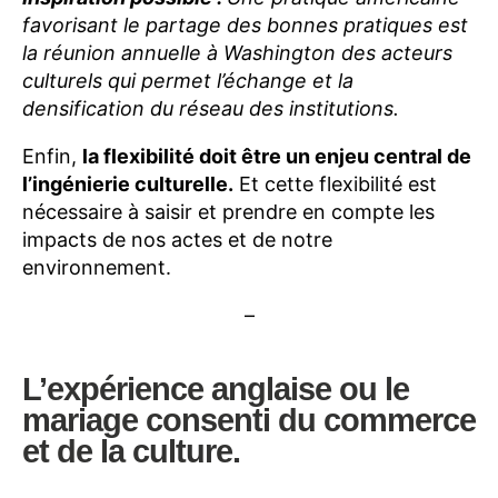
favorisant le partage des bonnes pratiques est
la réunion annuelle à Washington des acteurs
culturels qui permet l’échange et la
densification du réseau des institutions.
Enfin,
la flexibilité doit être un enjeu central de
l’ingénierie culturelle.
Et cette flexibilité est
nécessaire à saisir et prendre en compte les
impacts de nos actes et de notre
environnement.
–
L’expérience anglaise ou le
mariage consenti du commerce
et de la culture.