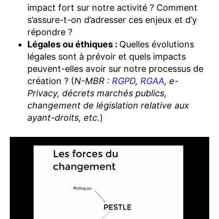
impact fort sur notre activité ? Comment
s’assure-t-on d’adresser ces enjeux et d’y
répondre ?
Légales ou éthiques :
Quelles évolutions
légales sont à prévoir et quels impacts
peuvent-elles avoir sur notre processus de
création ? (
N-MBR :
RGPD
,
RGAA
, e-
Privacy, décrets marchés publics,
changement de législation relative aux
ayant-droits, etc.
)