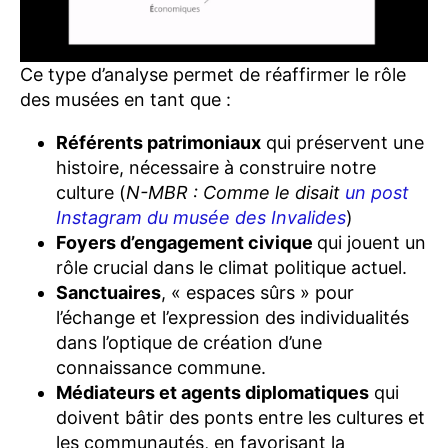
Ce type d’analyse permet de réaffirmer le rôle
des musées en tant que :
Référents patrimoniaux
qui préservent une
histoire, nécessaire à construire notre
culture (
N-MBR : Comme le disait
un post
Instagram du musée des Invalides
)
Foyers d’engagement civique
qui jouent un
rôle crucial dans le climat politique actuel.
Sanctuaires
, « espaces sûrs » pour
l’échange et l’expression des individualités
dans l’optique de création d’une
connaissance commune.
Médiateurs et agents diplomatiques
qui
doivent bâtir des ponts entre les cultures et
les communautés, en favorisant la