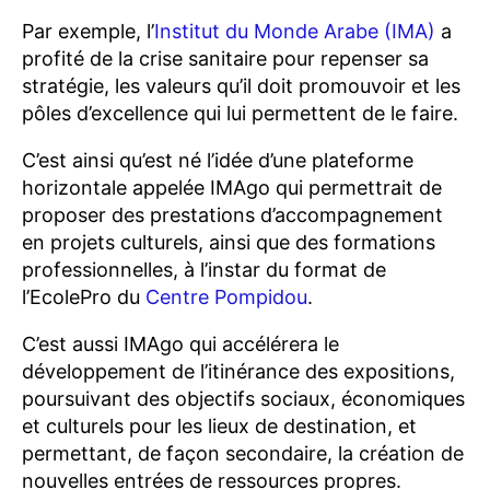
Par exemple, l’
Institut du Monde Arabe (IMA)
a
profité de la crise sanitaire pour repenser sa
stratégie, les valeurs qu’il doit promouvoir et les
pôles d’excellence qui lui permettent de le faire.
C’est ainsi qu’est né l’idée d’une plateforme
horizontale appelée IMAgo qui permettrait de
proposer des prestations d’accompagnement
en projets culturels, ainsi que des formations
professionnelles, à l’instar du format de
l’EcolePro du
Centre Pompidou
.
C’est aussi IMAgo qui accélérera le
développement de l’itinérance des expositions,
poursuivant des objectifs sociaux, économiques
et culturels pour les lieux de destination, et
permettant, de façon secondaire, la création de
nouvelles entrées de ressources propres.