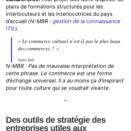
plans de formations structurés pour les
interlocuteurs et les interlocutrices du pays
d’accueil (
N-MBR :
gestion de la connaissance
ITIL
).
« Le commerce culturel n’est-il pas le plus beau
des commerces ? »
Agnès Saal
N-MBR : Pas de mauvaise interprétation de
cette phrase. Le commerce est une forme
d’échange universel. Il a au moins ça d’inspirant
pour toute culture qui se voudrait vivante.
–
Des outils de stratégie des
entreprises utiles aux