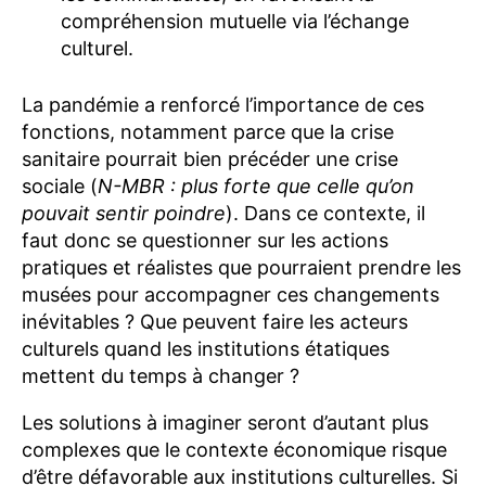
compréhension mutuelle via l’échange
culturel.
La pandémie a renforcé l’importance de ces
fonctions, notamment parce que la crise
sanitaire pourrait bien précéder une crise
sociale (
N-MBR : plus forte que celle qu’on
pouvait sentir poindre
). Dans ce contexte, il
faut donc se questionner sur les actions
pratiques et réalistes que pourraient prendre les
musées pour accompagner ces changements
inévitables ? Que peuvent faire les acteurs
culturels quand les institutions étatiques
mettent du temps à changer ?
Les solutions à imaginer seront d’autant plus
complexes que le contexte économique risque
d’être défavorable aux institutions culturelles. Si