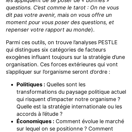
les appliquent de se poser de « bonnes »
questions. C’est comme le tarot : On ne vous
dit pas votre avenir, mais on vous offre un
moment pour vous poser des questions, et
repenser votre rapport au monde
).
Parmi ces outils, on trouve l’analyses PESTLE
qui distingues six catégories de facteurs
exogènes influant toujours sur la stratégie d’une
organisation. Ces forces extérieures qui vont
s’appliquer sur l’organisme seront d’ordre :
Politiques :
Quelles sont les
transformations du paysage politique actuel
qui risquent d’impacter notre organisme ?
Quelle est la stratégie internationale ou les
accords à l’étude ?
Économiques :
Comment évolue le marché
sur lequel on se positionne ? Comment