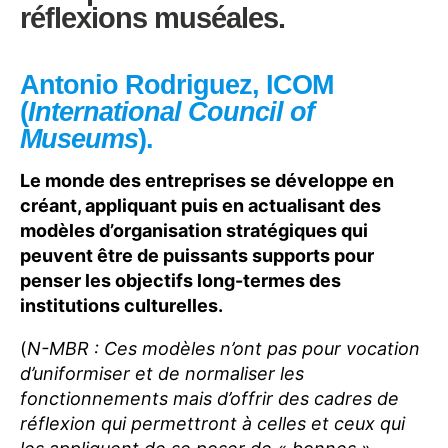
réflexions muséales.
Antonio Rodriguez, ICOM
(
International Council of
Museums
).
Le monde des entreprises se développe en
créant, appliquant puis en actualisant des
modèles d’organisation stratégiques qui
peuvent être de puissants supports pour
penser les objectifs long-termes des
institutions culturelles.
(
N-MBR : Ces modèles n’ont pas pour vocation
d’uniformiser et de normaliser les
fonctionnements mais d’offrir des cadres de
réflexion qui permettront à celles et ceux qui