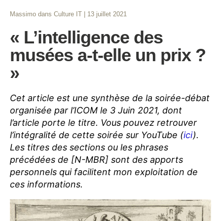
Massimo
dans
Culture IT
|
13 juillet 2021
« L’intelligence des
musées a-t-elle un prix ?
»
Cet article est une synthèse de la soirée-débat
organisée par l’ICOM le 3 Juin 2021, dont
l’article porte le titre. Vous pouvez retrouver
l’intégralité de cette soirée sur YouTube (
ici
).
Les titres des sections ou les phrases
précédées de [N-MBR] sont des apports
personnels qui facilitent mon exploitation de
ces informations.