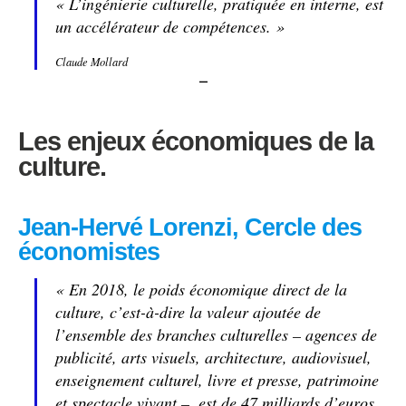
« L’ingénierie culturelle, pratiquée en interne, est
un accélérateur de compétences. »
Claude Mollard
–
Les enjeux économiques de la
culture.
Jean-Hervé Lorenzi, Cercle des
économistes
« En 2018, le poids économique direct de la
culture, c’est-à-dire la valeur ajoutée de
l’ensemble des branches culturelles – agences de
publicité, arts visuels, architecture, audiovisuel,
enseignement culturel, livre et presse, patrimoine
et spectacle vivant –, est de 47 milliards d’euros.