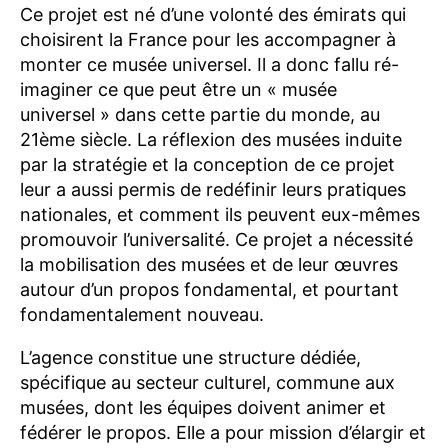
Ce projet est né d’une volonté des émirats qui
choisirent la France pour les accompagner à
monter ce musée universel. Il a donc fallu ré-
imaginer ce que peut être un « musée
universel » dans cette partie du monde, au
21ème siècle. La réflexion des musées induite
par la stratégie et la conception de ce projet
leur a aussi permis de redéfinir leurs pratiques
nationales, et comment ils peuvent eux-mêmes
promouvoir l’universalité. Ce projet a nécessité
la mobilisation des musées et de leur œuvres
autour d’un propos fondamental, et pourtant
fondamentalement nouveau.
L’agence constitue une structure dédiée,
spécifique au secteur culturel, commune aux
musées, dont les équipes doivent animer et
fédérer le propos. Elle a pour mission d’élargir et