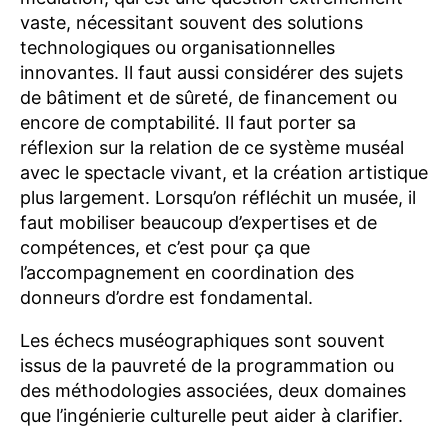
vaste, nécessitant souvent des solutions
technologiques ou organisationnelles
innovantes. Il faut aussi considérer des sujets
de bâtiment et de sûreté, de financement ou
encore de comptabilité. Il faut porter sa
réflexion sur la relation de ce système muséal
avec le spectacle vivant, et la création artistique
plus largement. Lorsqu’on réfléchit un musée, il
faut mobiliser beaucoup d’expertises et de
compétences, et c’est pour ça que
l’accompagnement en coordination des
donneurs d’ordre est fondamental.
Les échecs muséographiques sont souvent
issus de la pauvreté de la programmation ou
des méthodologies associées, deux domaines
que l’ingénierie culturelle peut aider à clarifier.