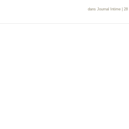
dans
Journal Intime
|
28 