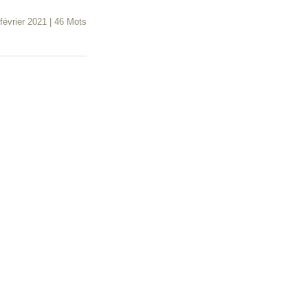
février 2021
|
46 Mots