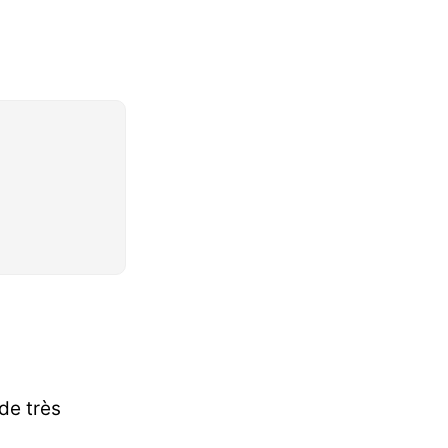
de très