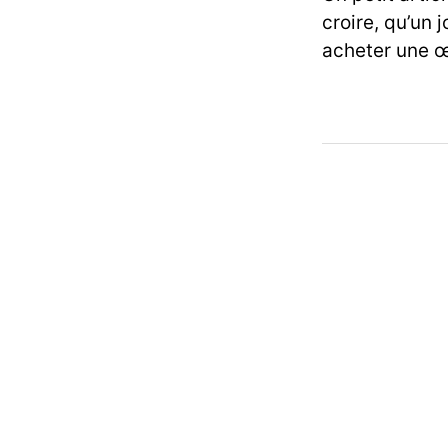
croire, qu’un 
acheter une œ