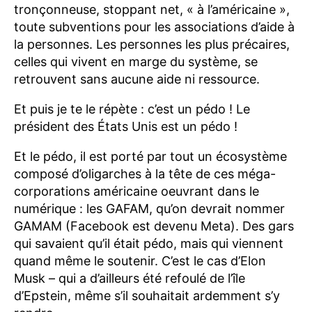
tronçonneuse, stoppant net, « à l’américaine »,
toute subventions pour les associations d’aide à
la personnes. Les personnes les plus précaires,
celles qui vivent en marge du système, se
retrouvent sans aucune aide ni ressource.
Et puis je te le répète : c’est un pédo ! Le
président des États Unis est un pédo !
Et le pédo, il est porté par tout un écosystème
composé d’oligarches à la tête de ces méga-
corporations américaine oeuvrant dans le
numérique : les GAFAM, qu’on devrait nommer
GAMAM (Facebook est devenu Meta). Des gars
qui savaient qu’il était pédo, mais qui viennent
quand même le soutenir. C’est le cas d’Elon
Musk – qui a d’ailleurs été refoulé de l’île
d’Epstein, même s’il souhaitait ardemment s’y