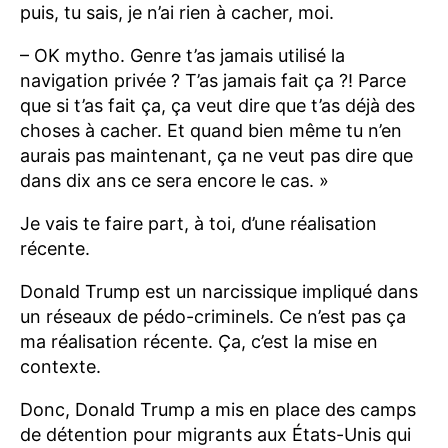
puis, tu sais, je n’ai rien à cacher, moi.
– OK mytho. Genre t’as jamais utilisé la
navigation privée ? T’as jamais fait ça ?! Parce
que si t’as fait ça, ça veut dire que t’as déjà des
choses à cacher. Et quand bien même tu n’en
aurais pas maintenant, ça ne veut pas dire que
dans dix ans ce sera encore le cas. »
Je vais te faire part, à toi, d’une réalisation
récente.
Donald Trump est un narcissique impliqué dans
un réseaux de pédo-criminels. Ce n’est pas ça
ma réalisation récente. Ça, c’est la mise en
contexte.
Donc, Donald Trump a mis en place des camps
de détention pour migrants aux États-Unis qui