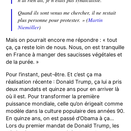
Quand ils sont venus me chercher, il ne restait
plus personne pour protester. » (
Martin
Niemöller
)
Mais on pourrait encore me répondre : « tout
ça, ça reste loin de nous. Nous, on est tranquille
en France à manger des saucisses végétales et
de la purée. »
Pour l’instant, peut-être. Et c’est ça ma
réalisation récente : Donald Trump, ça lui a pris
deux mandats et quinze ans pour en arriver là
où il est. Pour transformer la première
puissance mondiale, celle qu’on érigeait comme
modèle dans la culture populaire des années 90.
En quinze ans, on est passé d’Obama à ça…
Lors du premier mandat de Donald Trump, les