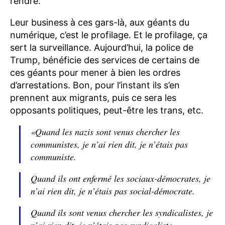
rendre.
Leur business à ces gars-là, aux géants du
numérique, c’est le profilage. Et le profilage, ça
sert la surveillance. Aujourd’hui, la police de
Trump, bénéficie des services de certains de
ces géants pour mener à bien les ordres
d’arrestations. Bon, pour l’instant ils s’en
prennent aux migrants, puis ce sera les
opposants politiques, peut-être les trans, etc.
«Quand les nazis sont venus chercher les
communistes, je n’ai rien dit, je n’étais pas
communiste.
Quand ils ont enfermé les sociaux-démocrates, je
n’ai rien dit, je n’étais pas social-démocrate.
Quand ils sont venus chercher les syndicalistes, je
n’ai rien dit, je n’étais pas syndicaliste.