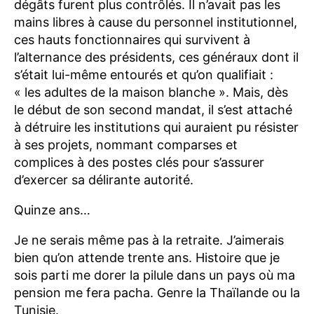
dégâts furent plus contrôlés. Il n’avait pas les
mains libres à cause du personnel institutionnel,
ces hauts fonctionnaires qui survivent à
l’alternance des présidents, ces généraux dont il
s’était lui-même entourés et qu’on qualifiait :
« les adultes de la maison blanche ». Mais, dès
le début de son second mandat, il s’est attaché
à détruire les institutions qui auraient pu résister
à ses projets, nommant comparses et
complices à des postes clés pour s’assurer
d’exercer sa délirante autorité.
Quinze ans…
Je ne serais même pas à la retraite. J’aimerais
bien qu’on attende trente ans. Histoire que je
sois parti me dorer la pilule dans un pays où ma
pension me fera pacha. Genre la Thaïlande ou la
Tunisie.