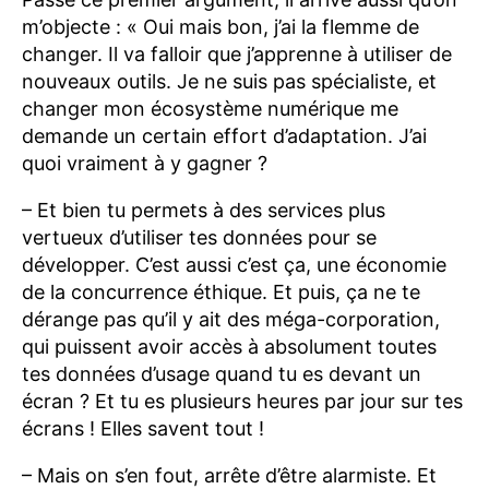
m’objecte : « Oui mais bon, j’ai la flemme de
changer. Il va falloir que j’apprenne à utiliser de
nouveaux outils. Je ne suis pas spécialiste, et
changer mon écosystème numérique me
demande un certain effort d’adaptation. J’ai
quoi vraiment à y gagner ?
– Et bien tu permets à des services plus
vertueux d’utiliser tes données pour se
développer. C’est aussi c’est ça, une économie
de la concurrence éthique. Et puis, ça ne te
dérange pas qu’il y ait des méga-corporation,
qui puissent avoir accès à absolument toutes
tes données d’usage quand tu es devant un
écran ? Et tu es plusieurs heures par jour sur tes
écrans ! Elles savent tout !
– Mais on s’en fout, arrête d’être alarmiste. Et