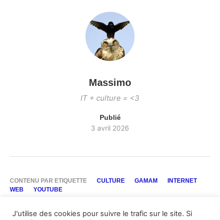
Massimo
IT + culture = <3
Publié
3 avril 2026
CONTENU PAR ETIQUETTE
CULTURE
GAMAM
INTERNET
WEB
YOUTUBE
J'utilise des cookies pour suivre le trafic sur le site. Si