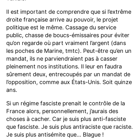
Il est important de comprendre que si l’extrême
droite française arrive au pouvoir, le projet
politique est le même. Cassage du service
public, chasse de boucs-émissaires pour éviter
qu’on regarde où part vraiment l’argent (dans
les poches de Marine, tmtc). Peut-être qu’en un
mandat, ils ne parviendraient pas à casser
pleinement nos institutions. Il leur en faudra
sûrement deux, entrecoupés par un mandat de
l’opposition, comme aux États-Unis. Soit quinze
ans.
Si un régime fasciste prenait le contrôle de la
France alors, personnellement, j’aurais des
choses à cacher. Car je suis plus anti-fasciste
que fasciste. Je suis plus antiraciste que raciste.
Je suis plus antisémite que… Blague !