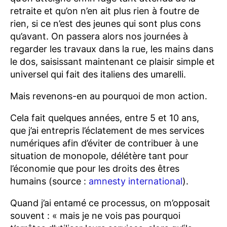
retraite et qu’on n’en ait plus rien à foutre de
rien, si ce n’est des jeunes qui sont plus cons
qu’avant. On passera alors nos journées à
regarder les travaux dans la rue, les mains dans
le dos, saisissant maintenant ce plaisir simple et
universel qui fait des italiens des umarelli.
Mais revenons-en au pourquoi de mon action.
Cela fait quelques années, entre 5 et 10 ans,
que j’ai entrepris l’éclatement de mes services
numériques afin d’éviter de contribuer à une
situation de monopole, délétère tant pour
l’économie que pour les droits des êtres
humains (source :
amnesty international
).
Quand j’ai entamé ce processus, on m’opposait
souvent : « mais je ne vois pas pourquoi