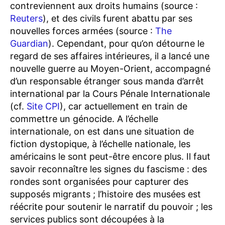
contreviennent aux droits humains (source :
Reuters
), et des civils furent abattu par ses
nouvelles forces armées (source :
The
Guardian
). Cependant, pour qu’on détourne le
regard de ses affaires intérieures, il a lancé une
nouvelle guerre au Moyen-Orient, accompagné
d’un responsable étranger sous manda d’arrêt
international par la Cours Pénale Internationale
(cf.
Site CPI
), car actuellement en train de
commettre un génocide. A l’échelle
internationale, on est dans une situation de
fiction dystopique, à l’échelle nationale, les
américains le sont peut-être encore plus. Il faut
savoir reconnaître les signes du fascisme : des
rondes sont organisées pour capturer des
supposés migrants ; l’histoire des musées est
réécrite pour soutenir le narratif du pouvoir ; les
services publics sont découpées à la