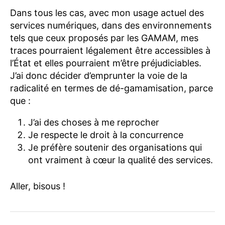
Dans tous les cas, avec mon usage actuel des
services numériques, dans des environnements
tels que ceux proposés par les GAMAM, mes
traces pourraient légalement être accessibles à
l’État et elles pourraient m’être préjudiciables.
J’ai donc décider d’emprunter la voie de la
radicalité en termes de dé-gamamisation, parce
que :
J’ai des choses à me reprocher
Je respecte le droit à la concurrence
Je préfère soutenir des organisations qui
ont vraiment à cœur la qualité des services.
Aller, bisous !