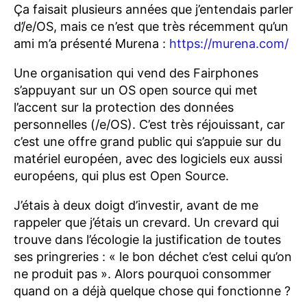
Ça faisait plusieurs années que j’entendais parler
d’/e/OS, mais ce n’est que très récemment qu’un
ami m’a présenté Murena :
https://murena.com/
Une organisation qui vend des Fairphones
s’appuyant sur un OS open source qui met
l’accent sur la protection des données
personnelles (/e/OS). C’est très réjouissant, car
c’est une offre grand public qui s’appuie sur du
matériel européen, avec des logiciels eux aussi
européens, qui plus est Open Source.
J’étais à deux doigt d’investir, avant de me
rappeler que j’étais un crevard. Un crevard qui
trouve dans l’écologie la justification de toutes
ses pringreries : « le bon déchet c’est celui qu’on
ne produit pas ». Alors pourquoi consommer
quand on a déjà quelque chose qui fonctionne ?