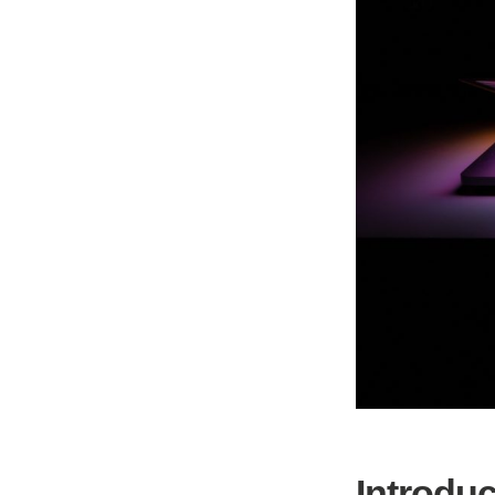
Introduc